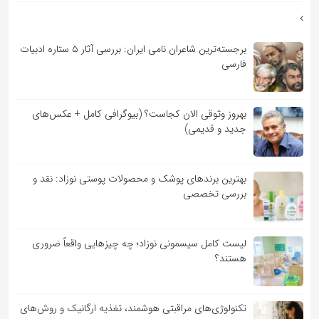
برجسته‌ترین شاعران نامی ایران: بررسی آثار ۵ ستاره ادبیات
فارسی
بهروز وثوقی الان کجاست؟ (بیوگرافی کامل + عکس‌های
جدید و قدیمی)
بهترین برندهای پوشک و محصولات پوستی نوزاد: نقد و
بررسی تخصصی
لیست کامل سیسمونی نوزاد؛ چه چیزهایی واقعاً ضروری
هستند؟
تکنولوژی‌های مراقبتی هوشمند، تغذیه ارگانیک و روش‌های