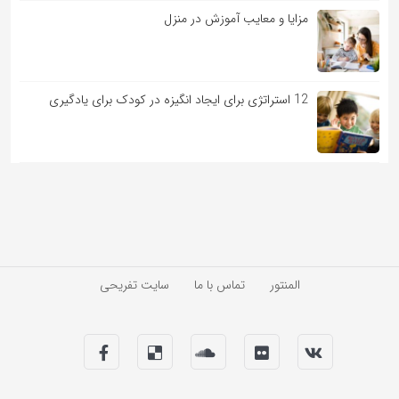
مزایا و معایب آموزش در منزل
12 استراتژی برای ایجاد انگیزه در کودک برای یادگیری
المنتور
تماس با ما
سایت تفریحی