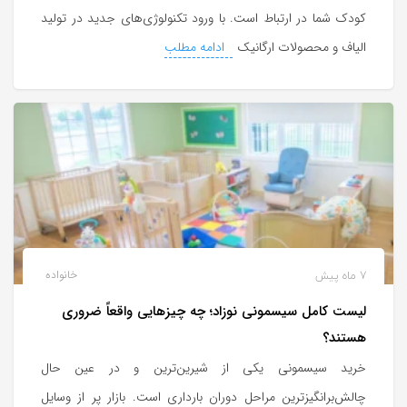
کودک شما در ارتباط است. با ورود تکنولوژی‌های جدید در تولید
الیاف و محصولات ارگانیک
ادامه مطلب
7 ماه پیش
خانواده
لیست کامل سیسمونی نوزاد؛ چه چیزهایی واقعاً ضروری
هستند؟
خرید سیسمونی یکی از شیرین‌ترین و در عین حال
چالش‌برانگیزترین مراحل دوران بارداری است. بازار پر از وسایل