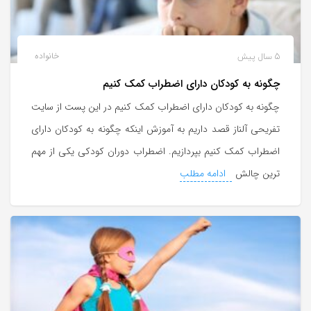
5 سال پیش
خانواده
چگونه به کودکان دارای اضطراب کمک کنیم
چگونه به کودکان دارای اضطراب کمک کنیم در این پست از سایت
تفریحی آلناز قصد داریم به آموزش اینکه چگونه به کودکان دارای
اضطراب کمک کنیم بپردازیم. اضطراب دوران کودکی یکی از مهم
ترین چالش
ادامه مطلب