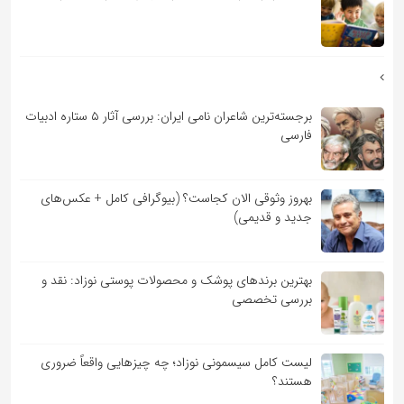
برجسته‌ترین شاعران نامی ایران: بررسی آثار ۵ ستاره ادبیات
فارسی
بهروز وثوقی الان کجاست؟ (بیوگرافی کامل + عکس‌های
جدید و قدیمی)
بهترین برندهای پوشک و محصولات پوستی نوزاد: نقد و
بررسی تخصصی
لیست کامل سیسمونی نوزاد؛ چه چیزهایی واقعاً ضروری
هستند؟