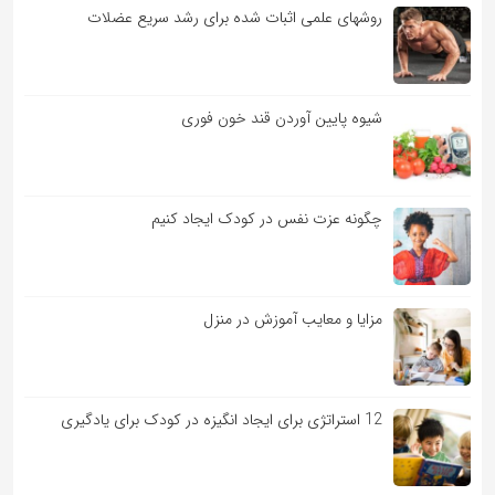
روشهای علمی اثبات شده برای رشد سریع عضلات
شیوه پایین آوردن قند خون فوری
چگونه عزت نفس در کودک ایجاد کنیم
مزایا و معایب آموزش در منزل
12 استراتژی برای ایجاد انگیزه در کودک برای یادگیری