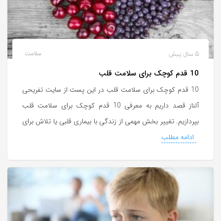
5 سال پیش
سلامت
10 قدم کوچک برای سلامت قلب
10 قدم کوچک برای سلامت قلب در این پست از سایت تفریحی
آلناز قصد داریم به معرفی 10 قدم کوچک برای سلامت قلب
بپردازیم. تغییر بخش مهمی از زندگی با بیماری قلبی یا تلاش برای
ادامه مطلب