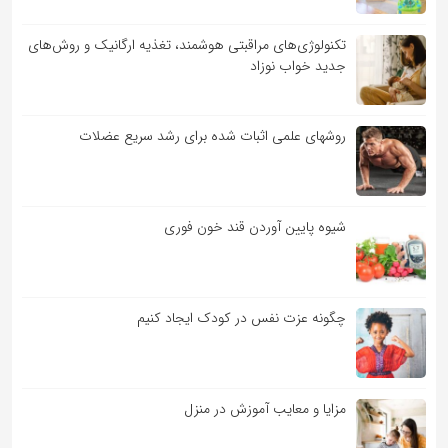
تکنولوژی‌های مراقبتی هوشمند، تغذیه ارگانیک و روش‌های
جدید خواب نوزاد
روشهای علمی اثبات شده برای رشد سریع عضلات
شیوه پایین آوردن قند خون فوری
چگونه عزت نفس در کودک ایجاد کنیم
مزایا و معایب آموزش در منزل