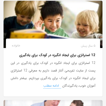
5 سال پیش
خانواده
12 استراتژی برای ایجاد انگیزه در کودک برای یادگیری
12 استراتژی برای ایجاد انگیزه در کودک برای یادگیری در این
پست از سایت تفریحی آلناز قصد داریم به معرفی 12 استراتژی
برای ایجاد انگیزه در کودک برای یادگیری بپردازیم. بیشتر دانش
آموزان خوب، یادگیرندگان
ادامه مطلب