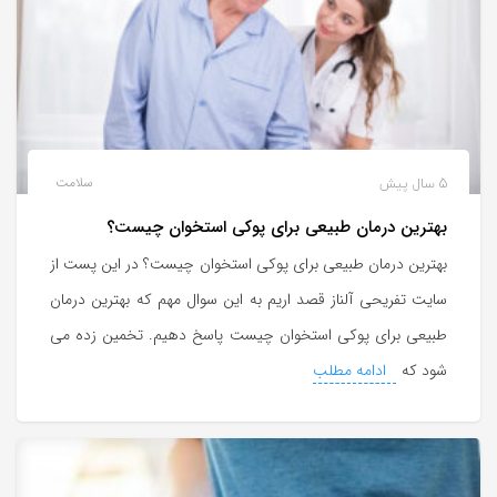
5 سال پیش
سلامت
بهترین درمان طبیعی برای پوکی استخوان چیست؟
بهترین درمان طبیعی برای پوکی استخوان چیست؟ در این پست از
سایت تفریحی آلناز قصد اریم به این سوال مهم که بهترین درمان
طبیعی برای پوکی استخوان چیست پاسخ دهیم. تخمین زده می
شود که
ادامه مطلب