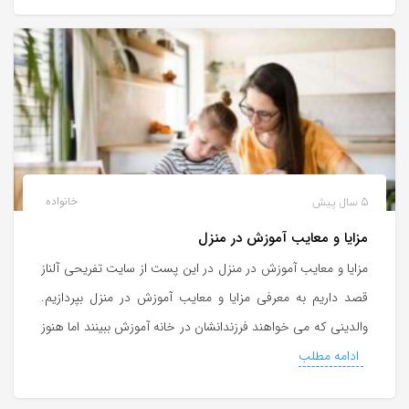
5 سال پیش
خانواده
مزایا و معایب آموزش در منزل
مزایا و معایب آموزش در منزل در این پست از سایت تفریحی آلناز
قصد داریم به معرفی مزایا و معایب آموزش در منزل بپردازیم.
والدینی که می خواهند فرزندانشان در خانه آموزش ببینند اما هنوز
ادامه مطلب