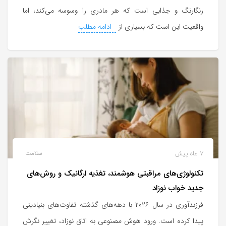
رنگارنگ و جذابی است که هر مادری را وسوسه می‌کند، اما
واقعیت این است که بسیاری از
ادامه مطلب
7 ماه پیش
سلامت
تکنولوژی‌های مراقبتی هوشمند، تغذیه ارگانیک و روش‌های
جدید خواب نوزاد
فرزندآوری در سال ۲۰۲۶ با دهه‌های گذشته تفاوت‌های بنیادینی
پیدا کرده است. ورود هوش مصنوعی به اتاق نوزاد، تغییر نگرش