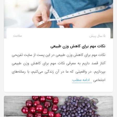
5 سال پیش
سلامت
نکات مهم برای کاهش وزن طبیعی
نکات مهم برای کاهش وزن طبیعی در این پست از سایت تفریحی
آلناز قصد داریم به معرفی نکات مهم برای کاهش وزن طبیعی
بپردازیم. در واقعیتی که ما در آن زندگی می‌کنیم، با رسانه‌های
اجتماعی
ادامه مطلب