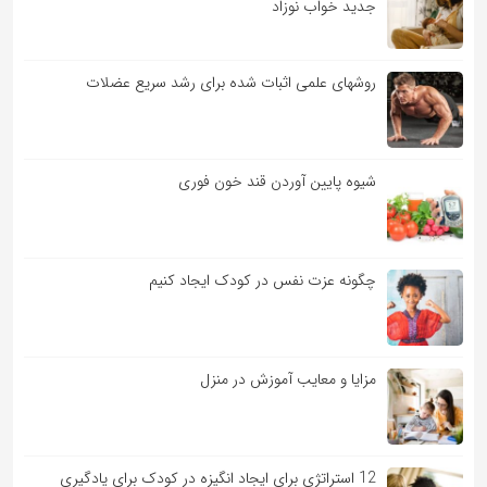
جدید خواب نوزاد
روشهای علمی اثبات شده برای رشد سریع عضلات
شیوه پایین آوردن قند خون فوری
چگونه عزت نفس در کودک ایجاد کنیم
مزایا و معایب آموزش در منزل
12 استراتژی برای ایجاد انگیزه در کودک برای یادگیری