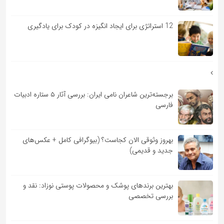
12 استراتژی برای ایجاد انگیزه در کودک برای یادگیری
برجسته‌ترین شاعران نامی ایران: بررسی آثار ۵ ستاره ادبیات
فارسی
بهروز وثوقی الان کجاست؟ (بیوگرافی کامل + عکس‌های
جدید و قدیمی)
بهترین برندهای پوشک و محصولات پوستی نوزاد: نقد و
بررسی تخصصی