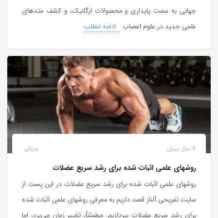
جهانی به سمت پایداری و محصولات ارگانیک، و کشف متدهای
علمی جدید در علوم اعصاب
ادامه مطلب
4 سال پیش
ورزش
روشهای علمی اثبات شده برای رشد سریع عضلات
روشهای علمی اثبات شده برای رشد سریع عضلات در این پست از
سایت تفریحی آلناز قصد داریم به معرفی روشهای علمی اثبات شده
برای رشد سریع عضلات بپردازیم. مطمئناً، تغییر زمان می‌برد، اما