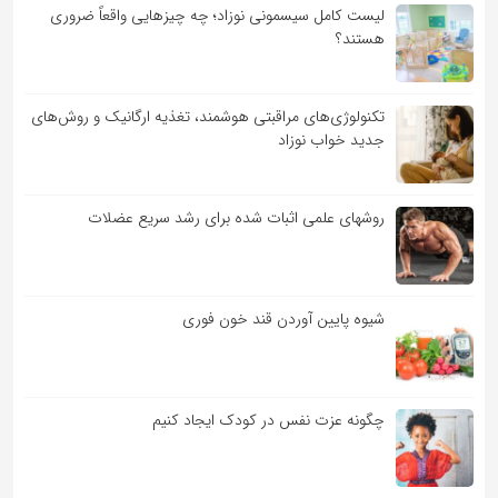
لیست کامل سیسمونی نوزاد؛ چه چیزهایی واقعاً ضروری
هستند؟
تکنولوژی‌های مراقبتی هوشمند، تغذیه ارگانیک و روش‌های
جدید خواب نوزاد
روشهای علمی اثبات شده برای رشد سریع عضلات
شیوه پایین آوردن قند خون فوری
چگونه عزت نفس در کودک ایجاد کنیم