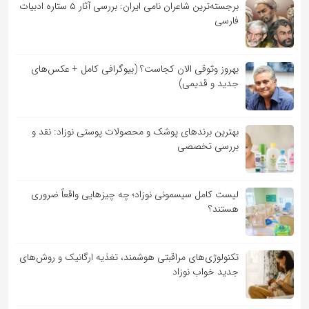
برجسته‌ترین شاعران نامی ایران: بررسی آثار ۵ ستاره ادبیات
فارسی
بهروز وثوقی الان کجاست؟ (بیوگرافی کامل + عکس‌های
جدید و قدیمی)
بهترین برندهای پوشک و محصولات پوستی نوزاد: نقد و
بررسی تخصصی
لیست کامل سیسمونی نوزاد؛ چه چیزهایی واقعاً ضروری
هستند؟
تکنولوژی‌های مراقبتی هوشمند، تغذیه ارگانیک و روش‌های
جدید خواب نوزاد