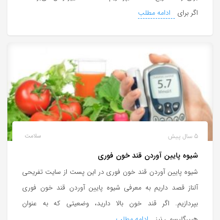
اگر برای
ادامه مطلب
5 سال پیش
سلامت
شیوه پایین آوردن قند خون فوری
شیوه پایین آوردن قند خون فوری در این پست از سایت تفریحی
آلناز قصد داریم به معرفی شیوه پایین آوردن قند خون فوری
بپردازیم. اگر قند خون بالا دارید، وضعیتی که به عنوان
هیپرگلیسمی نیز
ادامه مطلب