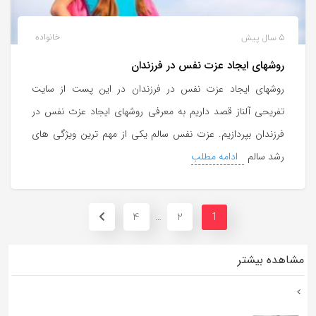
5 سال پیش
خانواده
روشهای ایجاد عزت نفس در فرزندان
روشهای ایجاد عزت نفس در فرزندان در این پست از سایت
تفریحی آلناز قصد داریم به معرفی روشهای ایجاد عزت نفس در
فرزندان بپردازیم. عزت نفس سالم یکی از مهم ترین ویژگی های
رشد سالم
ادامه مطلب
4
2
…
1
مشاهده بیشتر