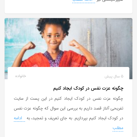
5 سال پیش
خانواده
چگونه عزت نفس در کودک ایجاد کنیم
چگونه عزت نفس در کودک ایجاد کنیم در این پست از سایت
تفریحی آلناز قصد داریم به بررسی این سوال که چگونه عزت نفس
در کودک ایجاد کنیم بپردازیم. به جای تعریف و تمجید، به
ادامه
مطلب