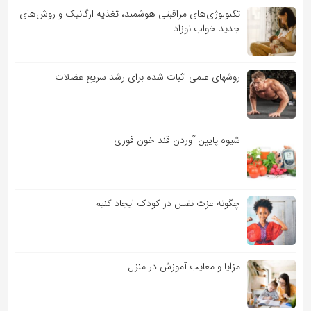
تکنولوژی‌های مراقبتی هوشمند، تغذیه ارگانیک و روش‌های
جدید خواب نوزاد
روشهای علمی اثبات شده برای رشد سریع عضلات
شیوه پایین آوردن قند خون فوری
چگونه عزت نفس در کودک ایجاد کنیم
مزایا و معایب آموزش در منزل