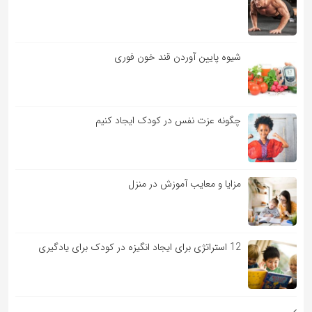
شیوه پایین آوردن قند خون فوری
چگونه عزت نفس در کودک ایجاد کنیم
مزایا و معایب آموزش در منزل
12 استراتژی برای ایجاد انگیزه در کودک برای یادگیری