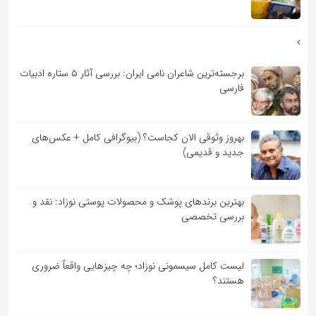
برجسته‌ترین شاعران نامی ایران: بررسی آثار ۵ ستاره ادبیات
فارسی
بهروز وثوقی الان کجاست؟ (بیوگرافی کامل + عکس‌های
جدید و قدیمی)
بهترین برندهای پوشک و محصولات پوستی نوزاد: نقد و
بررسی تخصصی
لیست کامل سیسمونی نوزاد؛ چه چیزهایی واقعاً ضروری
هستند؟