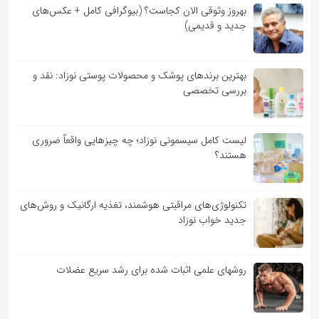
بهروز وثوقی الان کجاست؟ (بیوگرافی کامل + عکس‌های
جدید و قدیمی)
بهترین برندهای پوشک و محصولات پوستی نوزاد: نقد و
بررسی تخصصی
لیست کامل سیسمونی نوزاد؛ چه چیزهایی واقعاً ضروری
هستند؟
تکنولوژی‌های مراقبتی هوشمند، تغذیه ارگانیک و روش‌های
جدید خواب نوزاد
روشهای علمی اثبات شده برای رشد سریع عضلات