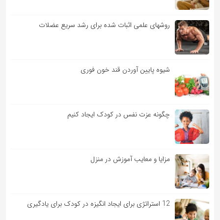
روشهای علمی اثبات شده برای رشد سریع عضلات
شیوه پایین آوردن قند خون فوری
چگونه عزت نفس در کودک ایجاد کنیم
مزایا و معایب آموزش در منزل
12 استراتژی برای ایجاد انگیزه در کودک برای یادگیری