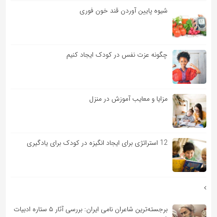
شیوه پایین آوردن قند خون فوری
چگونه عزت نفس در کودک ایجاد کنیم
مزایا و معایب آموزش در منزل
12 استراتژی برای ایجاد انگیزه در کودک برای یادگیری
برجسته‌ترین شاعران نامی ایران: بررسی آثار ۵ ستاره ادبیات