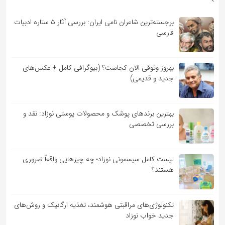
برجسته‌ترین شاعران نامی ایران: بررسی آثار ۵ ستاره ادبیات
فارسی
بهروز وثوقی الان کجاست؟ (بیوگرافی کامل + عکس‌های
جدید و قدیمی)
بهترین برندهای پوشک و محصولات پوستی نوزاد: نقد و
بررسی تخصصی
لیست کامل سیسمونی نوزاد؛ چه چیزهایی واقعاً ضروری
هستند؟
تکنولوژی‌های مراقبتی هوشمند، تغذیه ارگانیک و روش‌های
جدید خواب نوزاد