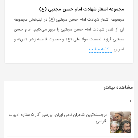
مجموعه اشعار شهادت امام حسن مجتبی (ع)
مجموعه اشعار شهادت امام حسن مجتبی (ع) در اینبخش مجموعه
اي از اشعار شهادت امام حسن مجتبی را مرور می‌کنیم. امام حسن
مجتبی فرزند نخست مولا علی «ع» و حضرت فاطمه زهرا «س»، و
آخرین
ادامه مطلب
مشاهده بیشتر
برجسته‌ترین شاعران نامی ایران: بررسی آثار ۵ ستاره ادبیات
فارسی