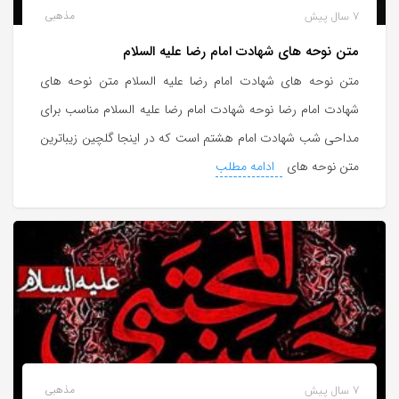
به
7 سال پیش
مذهبی
اشتراک
متن نوحه های شهادت امام رضا علیه السلام
بگذارید.
متن نوحه های شهادت امام رضا علیه السلام متن نوحه های
شهادت امام رضا نوحه شهادت امام رضا علیه السلام مناسب برای
کپی
لینک
مداحی شب شهادت امام هشتم است که در اینجا گلچین زیباترین
متن نوحه های
ادامه مطلب
7 سال پیش
مذهبی