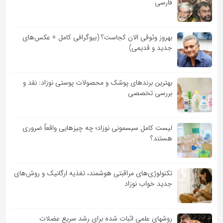
فارسی
بهروز وثوقی الان کجاست؟ (بیوگرافی کامل + عکس‌های
جدید و قدیمی)
بهترین برندهای پوشک و محصولات پوستی نوزاد: نقد و
بررسی تخصصی
لیست کامل سیسمونی نوزاد؛ چه چیزهایی واقعاً ضروری
هستند؟
تکنولوژی‌های مراقبتی هوشمند، تغذیه ارگانیک و روش‌های
جدید خواب نوزاد
روشهای علمی اثبات شده برای رشد سریع عضلات