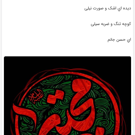
دیده اي اشک و صورت نیلی
کوچه تنگ و ضربه سیلی
اي حسن جانم