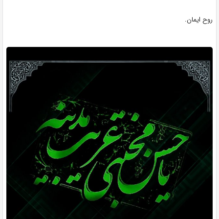
روح ایمان.