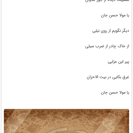
یا مولا حسن‌ جان
دیگر نگویم از روی نیلی
از خاک چادر از ضرب سیلی
پیر این عزایی
غرق بکایی در بیت الاحزان
یا مولا حسن‌ جان