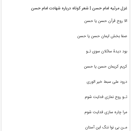
غزل مرثیه امام حسن | شعر کوتاه درباره شهادت امام حسن
الا روح قرآن حسن یا حسن
صفا بخش ایمان حسن یا حسن
بود دیدۀ سائلان سوی تـو
کریم کریمان حسن یا حسن
درود علی سبط خیر الوری
تـو روح نمازی فدایت شوم
مرا چاره سازی فدایت شوم
مـن بی نوا ننگ این آستان