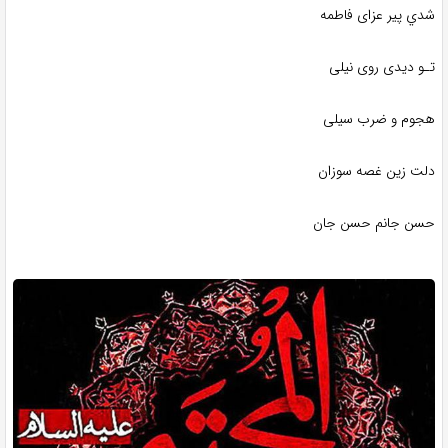
شدي پیر عزای فاطمه
تـو دیدی روی نیلی
هجوم و ضرب سیلی
دلت زین غصه سوزان
حسن جانم حسن جان