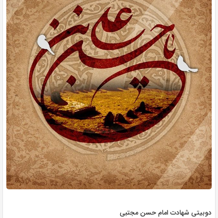
دوبیتی شهادت امام حسن مجتبی