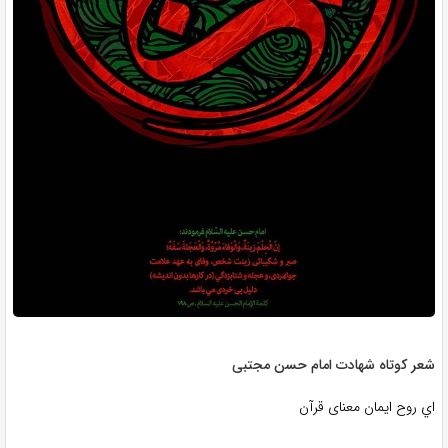
شعر کوتاه شهادت امام حسن مجتبی
اي روح ایمان معنای قرآن