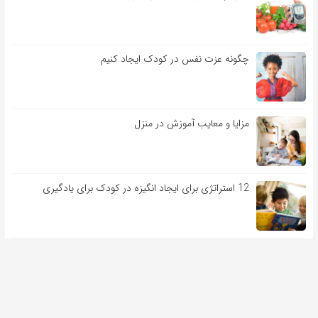
چگونه عزت نفس در کودک ایجاد کنیم
مزایا و معایب آموزش در منزل
12 استراتژی برای ایجاد انگیزه در کودک برای یادگیری