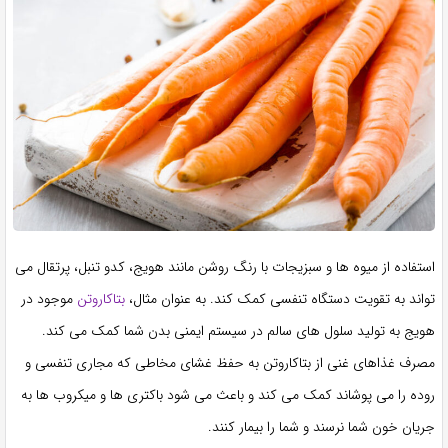
استفاده از میوه ها و سبزیجات با رنگ روشن مانند هویج، کدو تنبل، پرتقال می
تواند به تقویت دستگاه تنفسی کمک کند. به عنوان مثال،
بتاکاروتن
موجود در
هویج به تولید سلول های سالم در سیستم ایمنی بدن شما کمک می کند.
مصرف غذاهای غنی از بتاکاروتن به حفظ غشای مخاطی که مجاری تنفسی و
روده را می پوشاند کمک می کند و باعث می شود باکتری ها و میکروب ها به
جریان خون شما نرسند و شما را بیمار کنند.