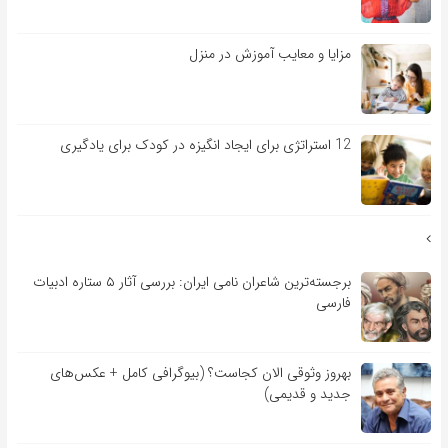
مزایا و معایب آموزش در منزل
12 استراتژی برای ایجاد انگیزه در کودک برای یادگیری
برجسته‌ترین شاعران نامی ایران: بررسی آثار ۵ ستاره ادبیات
فارسی
بهروز وثوقی الان کجاست؟ (بیوگرافی کامل + عکس‌های
جدید و قدیمی)