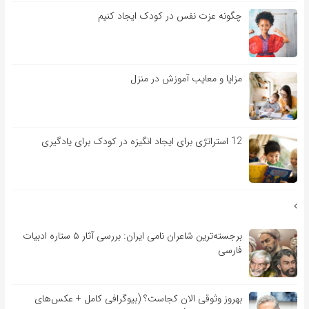
چگونه عزت نفس در کودک ایجاد کنیم
مزایا و معایب آموزش در منزل
12 استراتژی برای ایجاد انگیزه در کودک برای یادگیری
برجسته‌ترین شاعران نامی ایران: بررسی آثار ۵ ستاره ادبیات
فارسی
بهروز وثوقی الان کجاست؟ (بیوگرافی کامل + عکس‌های