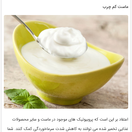
ماست کم چرب
اعتقاد بر این است که پروبیوتیک های موجود در ماست و سایر محصولات
غذایی تخمیر شده می توانند به کاهش شدت سرماخوردگی کمک کنند. شما