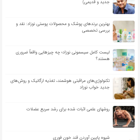
جدید و قدیمی)
بهترین برندهای پوشک و محصولات پوستی نوزاد: نقد و
بررسی تخصصی
لیست کامل سیسمونی نوزاد؛ چه چیزهایی واقعاً ضروری
هستند؟
تکنولوژی‌های مراقبتی هوشمند، تغذیه ارگانیک و روش‌های
جدید خواب نوزاد
روشهای علمی اثبات شده برای رشد سریع عضلات
شیوه پایین آوردن قند خون فوری