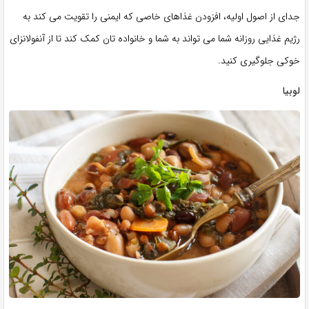
جدای از اصول اولیه، افزودن غذاهای خاصی که ایمنی را تقویت می کند به
رژیم غذایی روزانه شما می تواند به شما و خانواده تان کمک کند تا از آنفولانزای
خوکی جلوگیری کنید.
لوبیا