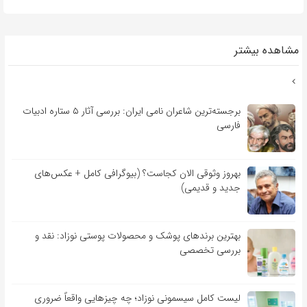
مشاهده بیشتر
برجسته‌ترین شاعران نامی ایران: بررسی آثار ۵ ستاره ادبیات
فارسی
بهروز وثوقی الان کجاست؟ (بیوگرافی کامل + عکس‌های
جدید و قدیمی)
بهترین برندهای پوشک و محصولات پوستی نوزاد: نقد و
بررسی تخصصی
لیست کامل سیسمونی نوزاد؛ چه چیزهایی واقعاً ضروری