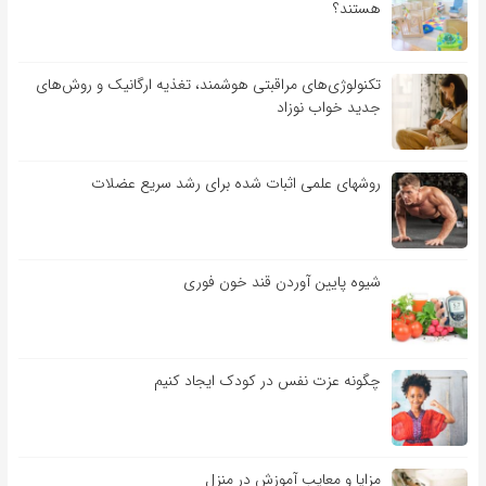
هستند؟
تکنولوژی‌های مراقبتی هوشمند، تغذیه ارگانیک و روش‌های
جدید خواب نوزاد
روشهای علمی اثبات شده برای رشد سریع عضلات
شیوه پایین آوردن قند خون فوری
چگونه عزت نفس در کودک ایجاد کنیم
مزایا و معایب آموزش در منزل