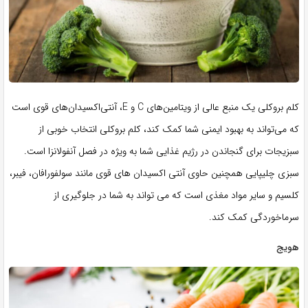
کلم بروکلی یک منبع عالی از ویتامین‌های C و E، آنتی‌اکسیدان‌های قوی است
که می‌تواند به بهبود ایمنی شما کمک کند، کلم بروکلی انتخاب خوبی از
سبزیجات برای گنجاندن در رژیم غذایی شما به ویژه در فصل آنفولانزا است.
سبزی چلیپایی همچنین حاوی آنتی اکسیدان های قوی مانند سولفورافان، فیبر،
کلسیم و سایر مواد مغذی است که می تواند به شما در جلوگیری از
سرماخوردگی کمک کند.
هویج