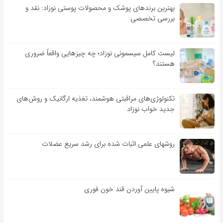
بهترین برندهای پوشک و محصولات پوستی نوزاد: نقد و
بررسی تخصصی
لیست کامل سیسمونی نوزاد؛ چه چیزهایی واقعاً ضروری
هستند؟
تکنولوژی‌های مراقبتی هوشمند، تغذیه ارگانیک و روش‌های
جدید خواب نوزاد
روشهای علمی اثبات شده برای رشد سریع عضلات
شیوه پایین آوردن قند خون فوری