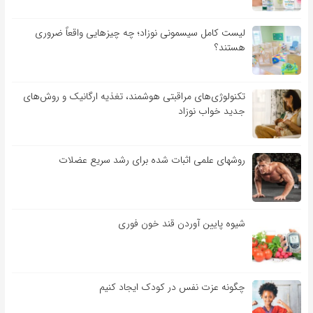
لیست کامل سیسمونی نوزاد؛ چه چیزهایی واقعاً ضروری
هستند؟
تکنولوژی‌های مراقبتی هوشمند، تغذیه ارگانیک و روش‌های
جدید خواب نوزاد
روشهای علمی اثبات شده برای رشد سریع عضلات
شیوه پایین آوردن قند خون فوری
چگونه عزت نفس در کودک ایجاد کنیم