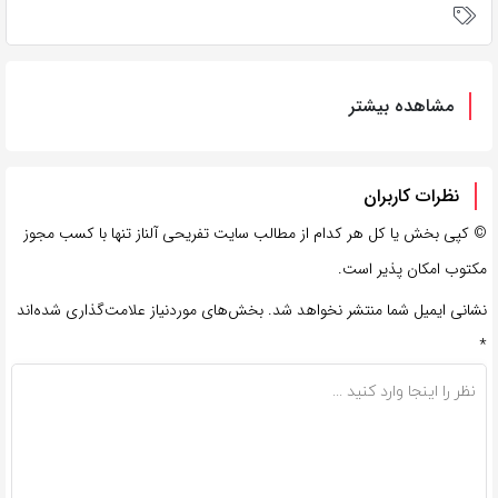
مشاهده بیشتر
نظرات کاربران
©
کپی بخش یا کل هر کدام از مطالب سایت تفریحی آلناز تنها با کسب مجوز
مکتوب امکان پذیر است.
نشانی ایمیل شما منتشر نخواهد شد.
بخش‌های موردنیاز علامت‌گذاری شده‌اند
*