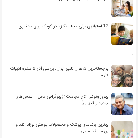
12 استراتژی برای ایجاد انگیزه در کودک برای یادگیری
برجسته‌ترین شاعران نامی ایران: بررسی آثار ۵ ستاره ادبیات
فارسی
بهروز وثوقی الان کجاست؟ (بیوگرافی کامل + عکس‌های
جدید و قدیمی)
بهترین برندهای پوشک و محصولات پوستی نوزاد: نقد و
بررسی تخصصی