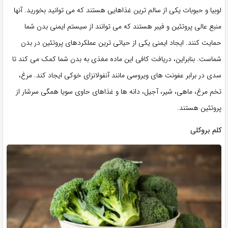
لوبیا و حبوبات یکی از سالم ترین غذاهایی هستند که می توانید بخورید. آنها
منبع عالی پروتئین و فیبر هستند که می توانند از سیستم ایمنی بدن شما
حمایت کنند. ایجاد ایمنی یکی از حیاتی ترین عملکردهای پروتئین در بدن
شماست. بنابراین، دریافت کافی این ماده مغذی به بدن شما کمک می کند تا
سدی در برابر عفونت های ویروسی مانند آنفولانزای خوکی ایجاد کند. مرغ،
تخم مرغ، ماهی، شیر، آجیل، دانه ها و غذاهای حاوی سویا همگی سرشار از
پروتئین هستند.
کلم بروکلی