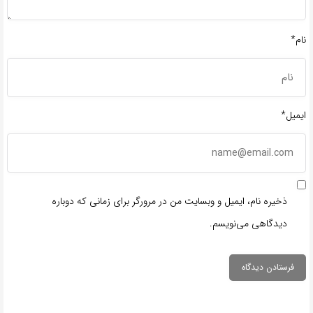
نام*
ایمیل*
ذخیره نام، ایمیل و وبسایت من در مرورگر برای زمانی که دوباره
دیدگاهی می‌نویسم.