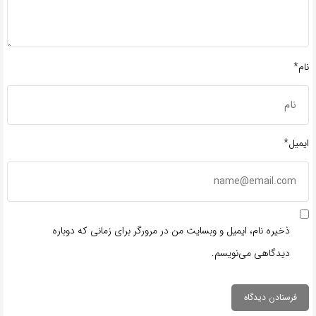
نام*
ایمیل*
ذخیره نام، ایمیل و وبسایت من در مرورگر برای زمانی که دوباره
دیدگاهی می‌نویسم.