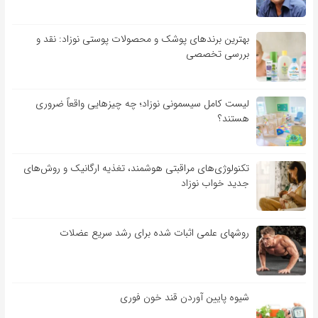
بهترین برندهای پوشک و محصولات پوستی نوزاد: نقد و
بررسی تخصصی
لیست کامل سیسمونی نوزاد؛ چه چیزهایی واقعاً ضروری
هستند؟
تکنولوژی‌های مراقبتی هوشمند، تغذیه ارگانیک و روش‌های
جدید خواب نوزاد
روشهای علمی اثبات شده برای رشد سریع عضلات
شیوه پایین آوردن قند خون فوری