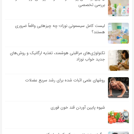
بررسی تخصصی
لیست کامل سیسمونی نوزاد؛ چه چیزهایی واقعاً ضروری
هستند؟
تکنولوژی‌های مراقبتی هوشمند، تغذیه ارگانیک و روش‌های
جدید خواب نوزاد
روشهای علمی اثبات شده برای رشد سریع عضلات
شیوه پایین آوردن قند خون فوری