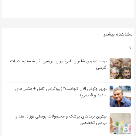
مشاهده بیشتر
برجسته‌ترین شاعران نامی ایران: بررسی آثار ۵ ستاره ادبیات
فارسی
بهروز وثوقی الان کجاست؟ (بیوگرافی کامل + عکس‌های
جدید و قدیمی)
بهترین برندهای پوشک و محصولات پوستی نوزاد: نقد و
بررسی تخصصی