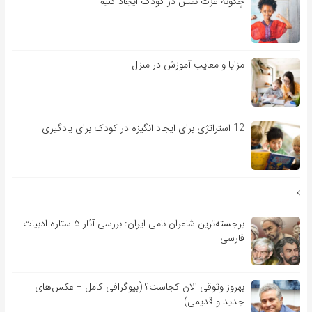
چگونه عزت نفس در کودک ایجاد کنیم
مزایا و معایب آموزش در منزل
12 استراتژی برای ایجاد انگیزه در کودک برای یادگیری
برجسته‌ترین شاعران نامی ایران: بررسی آثار ۵ ستاره ادبیات
فارسی
بهروز وثوقی الان کجاست؟ (بیوگرافی کامل + عکس‌های
جدید و قدیمی)