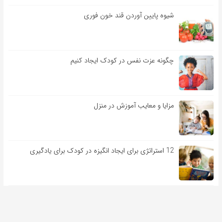
شیوه پایین آوردن قند خون فوری
چگونه عزت نفس در کودک ایجاد کنیم
مزایا و معایب آموزش در منزل
12 استراتژی برای ایجاد انگیزه در کودک برای یادگیری