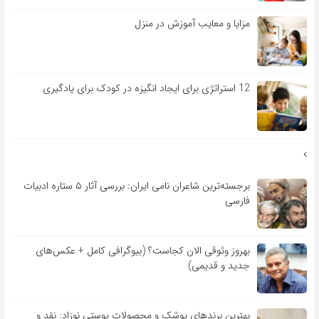
مزایا و معایب آموزش در منزل
12 استراتژی برای ایجاد انگیزه در کودک برای یادگیری
برجسته‌ترین شاعران نامی ایران: بررسی آثار ۵ ستاره ادبیات
فارسی
بهروز وثوقی الان کجاست؟ (بیوگرافی کامل + عکس‌های
جدید و قدیمی)
بهترین برندهای پوشک و محصولات پوستی نوزاد: نقد و