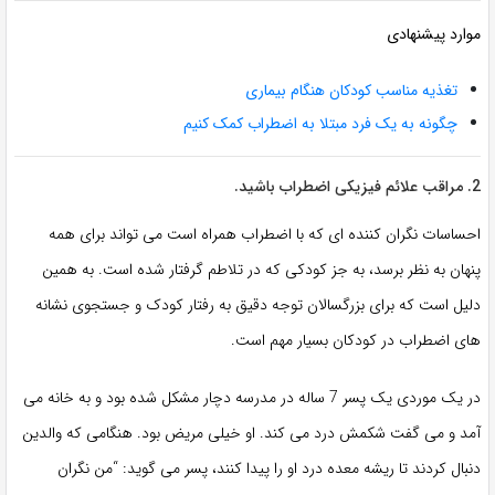
موارد پیشنهادی
تغذیه مناسب کودکان هنگام بیماری
چگونه به یک فرد مبتلا به اضطراب کمک کنیم
2. مراقب علائم فیزیکی اضطراب باشید.
احساسات نگران کننده ای که با اضطراب همراه است می تواند برای همه
پنهان به نظر برسد، به جز کودکی که در تلاطم گرفتار شده است. به همین
دلیل است که برای بزرگسالان توجه دقیق به رفتار کودک و جستجوی نشانه
های اضطراب در کودکان بسیار مهم است.
در یک موردی یک پسر 7 ساله در مدرسه دچار مشکل شده بود و به خانه می
آمد و می گفت شکمش درد می کند. او خیلی مریض بود. هنگامی که والدین
دنبال کردند تا ریشه معده درد او را پیدا کنند، پسر می گوید: “من نگران