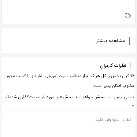
مشاهده بیشتر
نظرات کاربران
©
کپی بخش یا کل هر کدام از مطالب سایت تفریحی آلناز تنها با کسب مجوز
مکتوب امکان پذیر است.
نشانی ایمیل شما منتشر نخواهد شد.
بخش‌های موردنیاز علامت‌گذاری شده‌اند
*