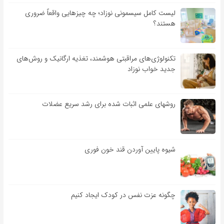
لیست کامل سیسمونی نوزاد؛ چه چیزهایی واقعاً ضروری
هستند؟
تکنولوژی‌های مراقبتی هوشمند، تغذیه ارگانیک و روش‌های
جدید خواب نوزاد
روشهای علمی اثبات شده برای رشد سریع عضلات
شیوه پایین آوردن قند خون فوری
چگونه عزت نفس در کودک ایجاد کنیم