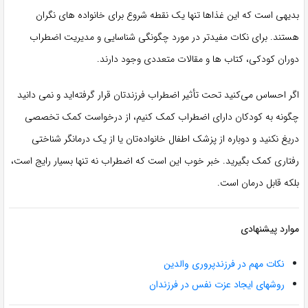
بدیهی است که این غذاها تنها یک نقطه شروع برای خانواده های نگران
هستند. برای نکات مفیدتر در مورد چگونگی شناسایی و مدیریت اضطراب
دوران کودکی، کتاب ها و مقالات متعددی وجود دارند.
اگر احساس می‌کنید تحت تأثیر اضطراب فرزندتان قرار گرفته‌اید و نمی دانید
چگونه به کودکان دارای اضطراب کمک کنیم، از درخواست کمک تخصصی
دریغ نکنید و دوباره از پزشک اطفال خانواده‌تان یا از یک درمانگر شناختی
رفتاری کمک بگیرید. خبر خوب این است که اضطراب نه تنها بسیار رایج است،
بلکه قابل درمان است.
موارد پیشنهادی
نکات مهم در فرزندپروری والدین
روشهای ایجاد عزت نفس در فرزندان