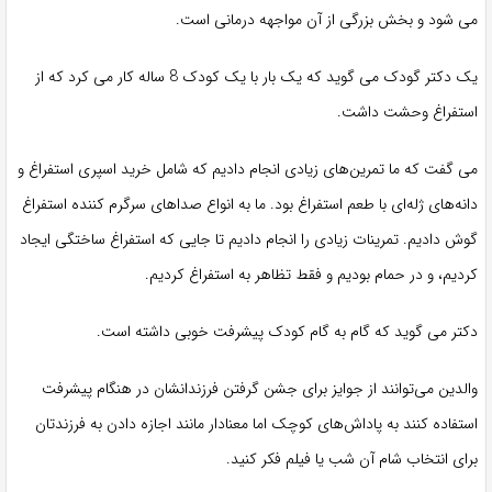
می شود و بخش بزرگی از آن مواجهه درمانی است.
یک دکتر گودک می گوید که یک بار با یک کودک 8 ساله کار می کرد که از
استفراغ وحشت داشت.
می گفت که ما تمرین‌های زیادی انجام دادیم که شامل خرید اسپری استفراغ و
دانه‌های ژله‌ای با طعم استفراغ بود. ما به انواع صداهای سرگرم کننده استفراغ
گوش دادیم. تمرینات زیادی را انجام دادیم تا جایی که استفراغ ساختگی ایجاد
کردیم، و در حمام بودیم و فقط تظاهر به استفراغ کردیم.
دکتر می گوید که گام به گام کودک پیشرفت خوبی داشته است.
والدین می‌توانند از جوایز برای جشن گرفتن فرزندانشان در هنگام پیشرفت
استفاده کنند به پاداش‌های کوچک اما معنادار مانند اجازه دادن به فرزندتان
برای انتخاب شام آن شب یا فیلم فکر کنید.