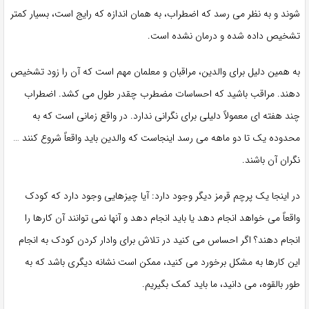
شوند و به نظر می رسد که اضطراب، به همان اندازه که رایج است، بسیار کمتر
تشخیص داده شده و درمان نشده است.
به همین دلیل برای والدین، مراقبان و معلمان مهم است که آن را زود تشخیص
دهند. مراقب باشید که احساسات مضطرب چقدر طول می کشد. اضطراب
چند هفته ای معمولاً دلیلی برای نگرانی ندارد. در واقع زمانی است که به
محدوده یک تا دو ماهه می رسد اینجاست که والدین باید واقعاً شروع کنند …
نگران آن باشند.
در اینجا یک پرچم قرمز دیگر وجود دارد: آیا چیزهایی وجود دارد که کودک
واقعاً می خواهد انجام دهد یا باید انجام دهد و آنها نمی توانند آن کارها را
انجام دهند؟ اگر احساس می کنید در تلاش برای وادار کردن کودک به انجام
این کارها به مشکل برخورد می کنید، ممکن است نشانه دیگری باشد که به
طور بالقوه، می دانید، ما باید کمک بگیریم.