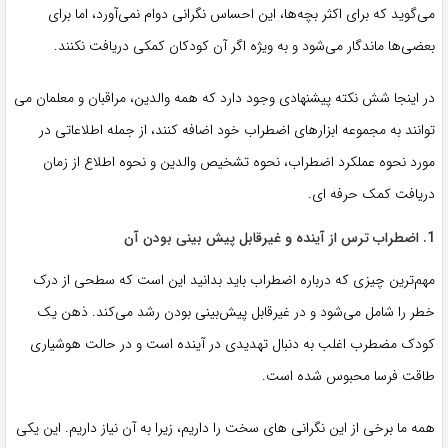
می‌گوید که برای اکثر بچه‌ها، این احساس نگرانی دوام نمی‌آورد، اما برای
بعضی‌ها ماندگار می‌شود و به‌ ویژه اگر آن کودکان کمکی دریافت نکنند.
در اینجا شش نکته پیشنهادی وجود دارد که همه والدین، مراقبان و معلمان می
توانند به مجموعه ابزارهای اضطراب خود اضافه کنند، از جمله اطلاعاتی در
مورد نحوه عملکرد اضطراب، نحوه تشخیص والدین و نحوه اطلاع از زمان
دریافت کمک حرفه ای.
1. اضطراب ترس از آینده و غیرقابل پیش بینی بودن آن
مهم‌ترین چیزی که درباره اضطراب باید بدانید این است که سطحی از درک
خطر را شامل می‌شود و در غیرقابل پیش‌بینی بودن رشد می‌کند. ذهن یک
کودک مضطرب اغلب به دنبال تهدیدی در آینده است و در حالت هوشیاری
طاقت فرسا محبوس شده است.
همه ما برخی از این نگرانی های سخت را داریم، زیرا به آن نیاز داریم. این یکی