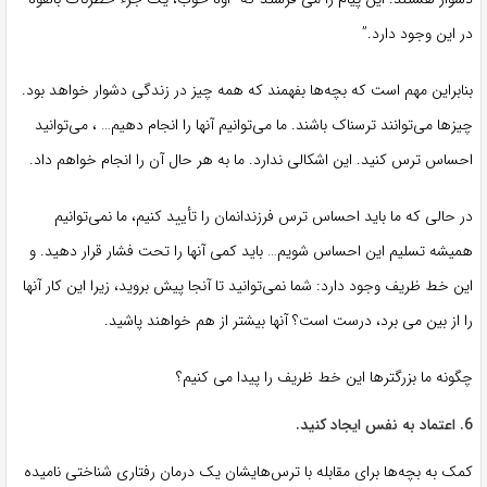
در این وجود دارد.”
بنابراین مهم است که بچه‌ها بفهمند که همه چیز در زندگی دشوار خواهد بود.
چیزها می‌توانند ترسناک باشند. ما می‌توانیم آنها را انجام دهیم… ، می‌توانید
احساس ترس کنید. این اشکالی ندارد. ما به هر حال آن را انجام خواهم داد.
در حالی که ما باید احساس ترس فرزندانمان را تأیید کنیم، ما نمی‌توانیم
همیشه تسلیم این احساس شویم… باید کمی آنها را تحت فشار قرار دهید. و
این خط ظریف وجود دارد: شما نمی‌توانید تا آنجا پیش بروید، زیرا این کار آنها
را از بین می برد، درست است؟ آنها بیشتر از هم خواهند پاشید.
چگونه ما بزرگترها این خط ظریف را پیدا می کنیم؟
6. اعتماد به نفس ایجاد کنید.
کمک به بچه‌ها برای مقابله با ترس‌هایشان یک درمان رفتاری شناختی نامیده