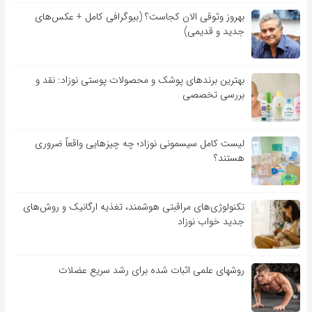
بهروز وثوقی الان کجاست؟ (بیوگرافی کامل + عکس‌های
جدید و قدیمی)
بهترین برندهای پوشک و محصولات پوستی نوزاد: نقد و
بررسی تخصصی
لیست کامل سیسمونی نوزاد؛ چه چیزهایی واقعاً ضروری
هستند؟
تکنولوژی‌های مراقبتی هوشمند، تغذیه ارگانیک و روش‌های
جدید خواب نوزاد
روشهای علمی اثبات شده برای رشد سریع عضلات