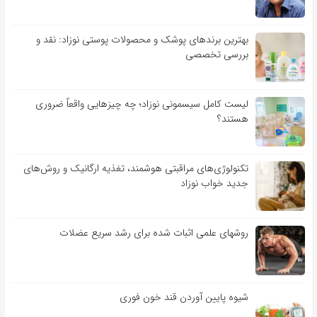
بهترین برندهای پوشک و محصولات پوستی نوزاد: نقد و
بررسی تخصصی
لیست کامل سیسمونی نوزاد؛ چه چیزهایی واقعاً ضروری
هستند؟
تکنولوژی‌های مراقبتی هوشمند، تغذیه ارگانیک و روش‌های
جدید خواب نوزاد
روشهای علمی اثبات شده برای رشد سریع عضلات
شیوه پایین آوردن قند خون فوری