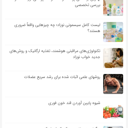
بررسی تخصصی
لیست کامل سیسمونی نوزاد؛ چه چیزهایی واقعاً ضروری
هستند؟
تکنولوژی‌های مراقبتی هوشمند، تغذیه ارگانیک و روش‌های
جدید خواب نوزاد
روشهای علمی اثبات شده برای رشد سریع عضلات
شیوه پایین آوردن قند خون فوری