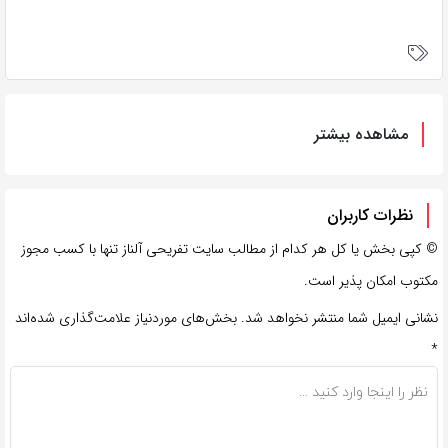
مشاهده بیشتر
نظرات کاربران
©
کپی بخش یا کل هر کدام از مطالب سایت تفریحی آلناز تنها با کسب مجوز
مکتوب امکان پذیر است.
نشانی ایمیل شما منتشر نخواهد شد.
بخش‌های موردنیاز علامت‌گذاری شده‌اند
*