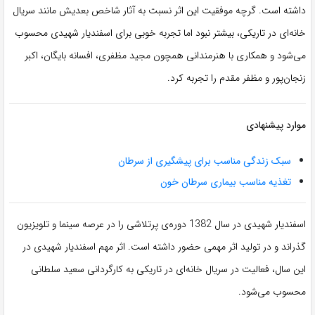
داشته است. گرچه موفقیت این اثر نسبت به آثار شاخص بعدیش مانند سریال
خانه‌ای در تاریکی، بیشتر نبود اما تجربه خوبی برای اسفندیار شهیدی محسوب
می‌شود و همکاری با هنرمندانی همچون مجید مظفری، افسانه بایگان، اکبر
زنجان‌پور و مظفر مقدم را تجربه کرد.
موارد پیشنهادی
سبک زندگی مناسب برای پیشگیری از سرطان
تغذیه مناسب بیماری سرطان خون
اسفندیار شهیدی در سال 1382 دوره‌ی پرتلاشی را در عرصه سینما و تلویزیون
گذراند و در تولید اثر مهمی حضور داشته است. اثر مهم اسفندیار شهیدی در
این سال، فعالیت در سریال خانه‌ای در تاریکی به کارگردانی سعید سلطانی
محسوب می‌شود.