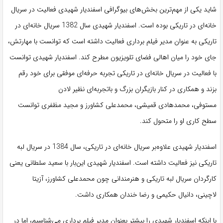
شاید یکی از مهم‌ترین بخش‌های بیوگرافی اسفندیار شهیدی فعالیت در سریال
خانه‌ای در تاریکی بوده است. اسفندیار شهیدی سال 1382 سریال خانه‌ای در
تاریکی به عنوان مدیر فیلم برداری فعالیت داشته است که توانست با مهارتش،
جای خود را میان اهالی فضای تلویزیون مطرح کند. اسفندیار شهیدی توانست
با فعالیت در سریال خانه‌ای در تاریکی تجربه حرفه‌ای موفقی برای خود رقم
بزند و همکاری در کنار بازیگران بزرگ و باتجربه‌ای نظیر لادن
مستوفی، محمدهادی قمیشی، محمدعلی کشاورز و مجید مظفری توانست
سطح کاری او را متحول کند.
اسفندیار شهیدی علاوه‌بر سریال خانه‌ای در تاریکی، سال 1384 در سریال لبه
تاریکی نیز فعالیت داشته است. اسفندیار شهیدی این‌بار با سعید سلطانی یعنی
کارگردان سریال لبه تاریکی و هنرمندانی چون محمدعلی کشاورز، آزیتا
لاچینی، دانیال حکیمی و رضا خندان همکاری داشت.
با اینکه اسفندیار شهیدی را بیشتر بعنوان مدیر فیلم برداری می‌شناسیم، اما در