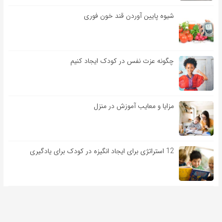
شیوه پایین آوردن قند خون فوری
چگونه عزت نفس در کودک ایجاد کنیم
مزایا و معایب آموزش در منزل
12 استراتژی برای ایجاد انگیزه در کودک برای یادگیری