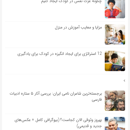
چگونه عزت نفس در کودک ایجاد کنیم
مزایا و معایب آموزش در منزل
12 استراتژی برای ایجاد انگیزه در کودک برای یادگیری
برجسته‌ترین شاعران نامی ایران: بررسی آثار ۵ ستاره ادبیات
فارسی
بهروز وثوقی الان کجاست؟ (بیوگرافی کامل + عکس‌های
جدید و قدیمی)