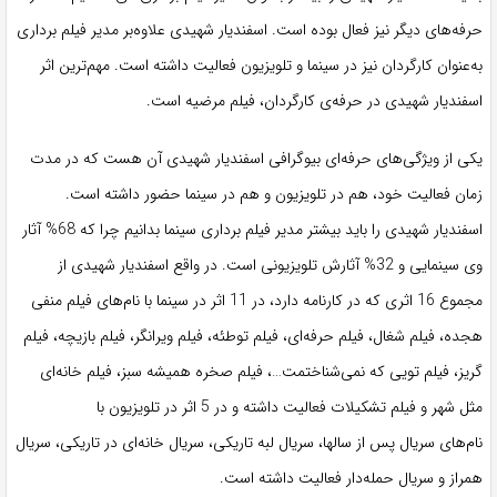
حرفه‌های دیگر نیز فعال بوده است. اسفندیار شهیدی علاوه‌بر مدیر فیلم برداری
به‌عنوان کارگردان نیز در سینما و تلویزیون فعالیت داشته است. مهم‌ترین اثر
اسفندیار شهیدی در حرفه‌ی کارگردان، فیلم مرضیه است.
یکی از ویژگی‌های حرفه‌ای بیوگرافی اسفندیار شهیدی آن هست که در مدت
زمان فعالیت خود، هم در تلویزیون و هم در سینما حضور داشته است.
اسفندیار شهیدی را باید بیشتر مدیر فیلم برداری سینما بدانیم چرا که 68% آثار
وی سینمایی و 32% آثارش تلویزیونی است. در واقع اسفندیار شهیدی از
مجموع 16 اثری که در کارنامه دارد، در 11 اثر در سینما با نام‌های فیلم منفی
هجده، فیلم شغال، فیلم حرفه‌ای، فیلم توطئه، فیلم ویرانگر، فیلم بازیچه، فیلم
گریز، فیلم تویی که نمی‌شناختمت…، فیلم صخره همیشه سبز، فیلم خانه‌ای
مثل شهر و فیلم تشکیلات فعالیت داشته و در 5 اثر در تلویزیون با
نام‌های سریال پس از سالها، سریال لبه تاریکی، سریال خانه‌ای در تاریکی، سریال
همراز و سریال حمله‌دار فعالیت داشته است.