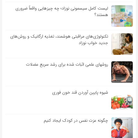
لیست کامل سیسمونی نوزاد؛ چه چیزهایی واقعاً ضروری
هستند؟
تکنولوژی‌های مراقبتی هوشمند، تغذیه ارگانیک و روش‌های
جدید خواب نوزاد
روشهای علمی اثبات شده برای رشد سریع عضلات
شیوه پایین آوردن قند خون فوری
چگونه عزت نفس در کودک ایجاد کنیم