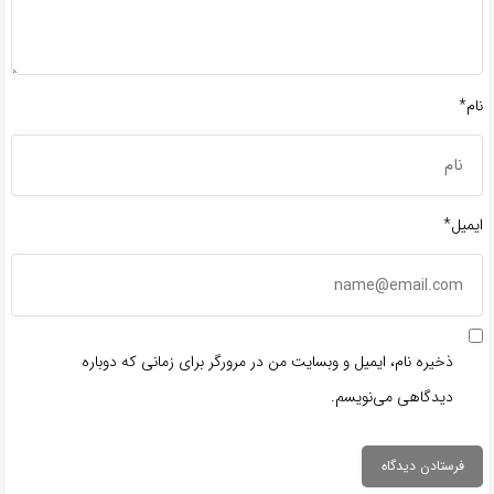
نام*
ایمیل*
ذخیره نام، ایمیل و وبسایت من در مرورگر برای زمانی که دوباره
دیدگاهی می‌نویسم.