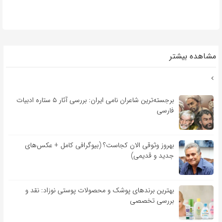
مشاهده بیشتر
برجسته‌ترین شاعران نامی ایران: بررسی آثار ۵ ستاره ادبیات
فارسی
بهروز وثوقی الان کجاست؟ (بیوگرافی کامل + عکس‌های
جدید و قدیمی)
بهترین برندهای پوشک و محصولات پوستی نوزاد: نقد و
بررسی تخصصی