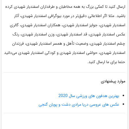
ارسال کنید تا کمکی بزرگ به همه مخاطبان و طرفداران اسفندیار شهیدی کرده
باشید. مثلا اگر اطلاعاتی دقیق‌تر در مورد بیوگرافی اسفندیار شهیدی، آثار
اسفندیار شهیدی، جوایز اسفندیار شهیدی، همکاران اسفندیار شهیدی، گالری
عکس اسفندیار شهیدی، قد اسفندیار شهیدی، وزن اسفندیار شهیدی، رنگ
چشم اسفندیار شهیدی، وضعیت تأهل و همسر اسفندیار شهیدی، فرزندان
اسفندیار شهیدی، حواشی اسفندیار شهیدی و کودکی اسفندیار شهیدی می‌دانید
حتما برای ما ارسال کنید.
موارد پیشنهادی
بهترین هدفون های ورزشی سال 2020
عکس های عروسی دریا مرادی دشت و پویان گنجی