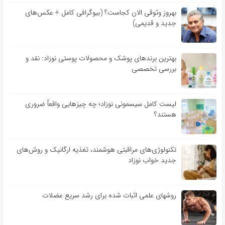
بهروز وثوقی الان کجاست؟ (بیوگرافی کامل + عکس‌های
جدید و قدیمی)
بهترین برندهای پوشک و محصولات پوستی نوزاد: نقد و
بررسی تخصصی
لیست کامل سیسمونی نوزاد؛ چه چیزهایی واقعاً ضروری
هستند؟
تکنولوژی‌های مراقبتی هوشمند، تغذیه ارگانیک و روش‌های
جدید خواب نوزاد
روشهای علمی اثبات شده برای رشد سریع عضلات