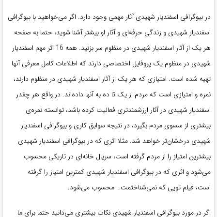
در بیوگرافی اسفندیار شهیدی آثار مهمی وجود دارد. اگر می‌خواهید با بیوگرافی
اسفندیار شهیدی و زندگی حرفه‌ای و آثار او بیشتر آشنا شوید، حتما به صفحه
هر یک از آثار اسفندیار شهیدی در منظوم سر بزنید. همه 16 اثر مهم اسفندیار
شهیدی در منظوم یک پروفایل اختصاصی دارند که اطلاعات کامل معرفی آنها
تهیه شده است. امتیازی که هر یک از آثار اسفندیار شهیدی در منظوم دارند،
نمره و امتیازی است که مردم از یک تا ده به آنها داده‌اند. در واقع هر چقدر
اسفندیار شهیدی در آثار ارزشمندتری فعالیت کرده باشد، توانسته نمره‌ی
بیشتری از سسوی مردم بگیرد، در نتیجه سوابق کاری و بیوگرافی اسفندیار
شهیدی درخشان‌تر خواهد شد. مثلا اثری که در بیوگرافی اسفندیار شهیدی
بیشترین امتیاز را از مردم گرفته است، سریال خانه‌ای در تاریکی محسوب
می‌شود و اثری که در بیوگرافی اسفندیار شهیدی کمترین امتیاز را گرفته
است، فیلم تویی که نمی‌شناختمت… محسوب می‌شود.
اگر در مورد بیوگرافی اسفندیار شهیدی نکات بیشتری می‌دانید حتما برای ما