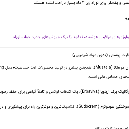
ی و پف‌دار:
برای نوزاد زیر ۳ ماه بسیار ناراحت‌کننده هستند.
ی.
ولوژی‌های مراقبتی هوشمند، تغذیه ارگانیک و روش‌های جدید خواب نوزاد
تلا (Mustela):
همچنان پی
برند اِرباویا (Erbaviva):
یک انتخاب لوکس و کاملاً گیاهی برای حفظ رطوب
تگی سودوکرم (Sudocrem):
کلاسیک‌ترین و موثرترین راه برای پیشگیری و درم