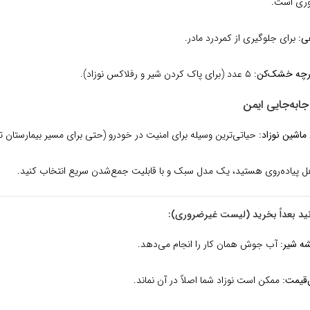
وری است.
ی:
برای جلوگیری از کمردرد مادر.
ارچه خشک‌کن:
۵ عدد (برای پاک کردن شیر و رفلاکس نوزاد).
ماشین نوزاد:
حیاتی‌ترین وسیله برای امنیت در خودرو (حتی برای مسیر بیمارستان تا 
ل پیاده‌روی هستید، یک مدل سبک و با قابلیت جمع‌شدن سریع انتخاب کنید.
نید بعداً بخرید (لیست غیرضروری):
شه شیر:
آب جوش همان کار را انجام می‌دهد.
‌قیمت:
ممکن است نوزاد شما اصلاً در آن نماند.