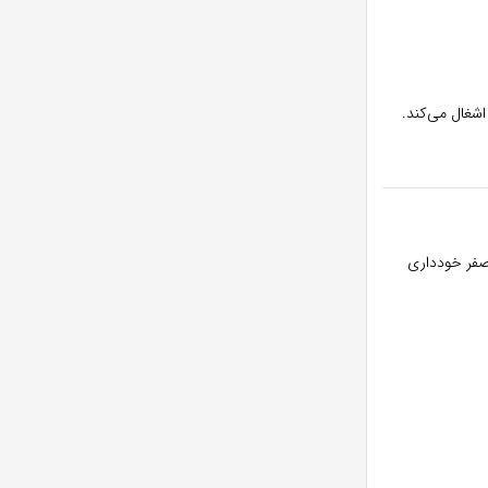
اشغال می‌کند.
 صفر خودداری