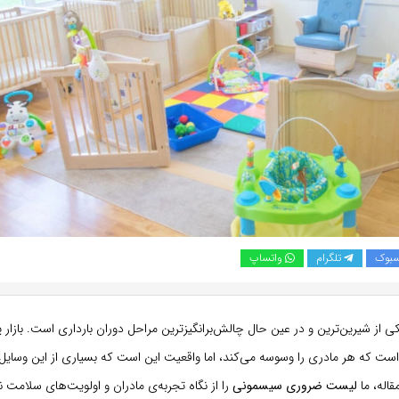
سبوک
تلگرام
واتساپ
از شیرین‌ترین و در عین حال چالش‌برانگیزترین مراحل دوران بارداری است. بازار پر
ست که هر مادری را وسوسه می‌کند، اما واقعیت این است که بسیاری از این وسایل 
قاله، ما
لیست ضروری سیسمونی
را از نگاه تجربه‌ی مادران و اولویت‌های سلامت ن