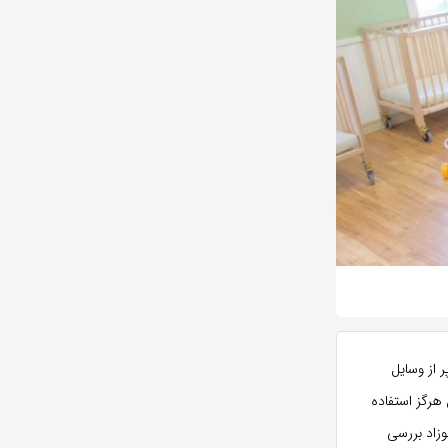
 از وسایل
هرگز استفاده
وزاد بررسی