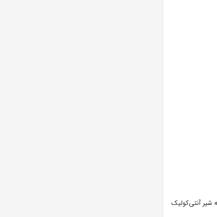
 شیر آنتی‌کولیک