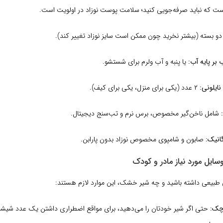
 که نباید صرفه‌جویی کنید؛ سلامت پوست نوزاد در اولویت است.
و بسته (بیشتر نخرید چون ممکن است سایز نوزاد تغییر کند).
بر پایه آب:
یا پنبه و آب ولرم برای شستشو.
یلونی:
۲ عدد (یکی برای منزل، یکی برای کیف).
شامل ناخن‌گیر مخصوص، برس نرم و تب‌سنج دیجیتال.
انیک:
صابون و شامپوی مخصوص نوزاد بدون پارابن.
بیعی داشته باشید و چه شیر خشک، این موارد لازم هستند:
چک:
حتی اگر شیر خودتان را می‌دهید، برای مواقع اضطراری داشتن یک عدد شیشه