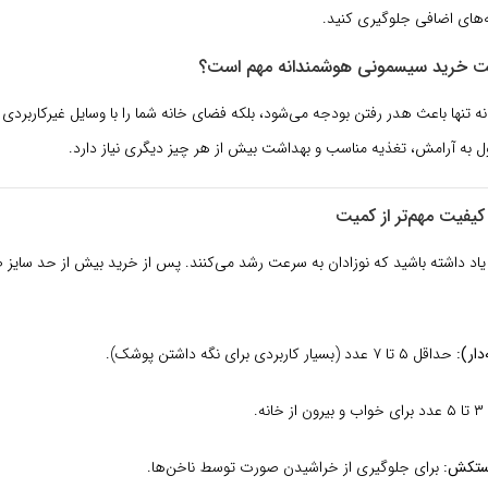
نه‌های اضافی جلوگیری کنید.
ت خرید سیسمونی هوشمندانه مهم است؟
نه تنها باعث هدر رفتن بودجه می‌شود، بلکه فضای خانه شما را با وسایل غیرکاربردی 
اول به آرامش، تغذیه مناسب و بهداشت بیش از هر چیز دیگری نیاز دارد.
 یاد داشته باشید که نوزادان به سرعت رشد می‌کنند. پس از خرید بیش از حد سایز
دار):
حداقل ۵ تا ۷ عدد (بسیار کاربردی برای نگه داشتن پوشک).
۳ تا ۵ عدد برای خواب و بیرون از خانه.
ستکش:
برای جلوگیری از خراشیدن صورت توسط ناخن‌ها.