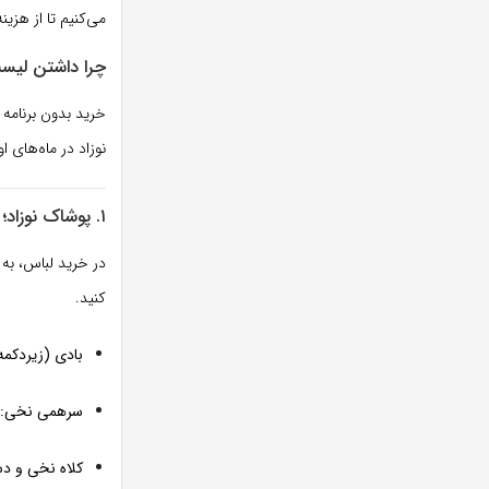
می‌کنیم تا از هزی
چرا داشتن لیس
خرید بدون برنامه 
نوزاد در ماه‌های 
۱. پوشاک نوزاد؛ کیفیت مهم‌تر از کمیت
در خرید لباس، به
کنید.
بادی (زیردکمه‌
سرهمی نخی:
کلاه نخی و د