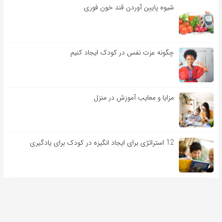
شیوه پایین آوردن قند خون فوری
چگونه عزت نفس در کودک ایجاد کنیم
مزایا و معایب آموزش در منزل
12 استراتژی برای ایجاد انگیزه در کودک برای یادگیری