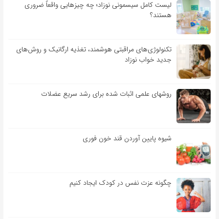
لیست کامل سیسمونی نوزاد؛ چه چیزهایی واقعاً ضروری
هستند؟
تکنولوژی‌های مراقبتی هوشمند، تغذیه ارگانیک و روش‌های
جدید خواب نوزاد
روشهای علمی اثبات شده برای رشد سریع عضلات
شیوه پایین آوردن قند خون فوری
چگونه عزت نفس در کودک ایجاد کنیم