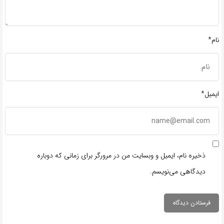
نام*
ایمیل*
ذخیره نام، ایمیل و وبسایت من در مرورگر برای زمانی که دوباره
دیدگاهی می‌نویسم.