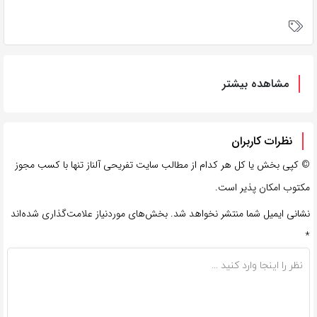
مشاهده بیشتر
نظرات کاربران
©
کپی بخش یا کل هر کدام از مطالب سایت تفریحی آلناز تنها با کسب مجوز
مکتوب امکان پذیر است.
نشانی ایمیل شما منتشر نخواهد شد.
بخش‌های موردنیاز علامت‌گذاری شده‌اند
*