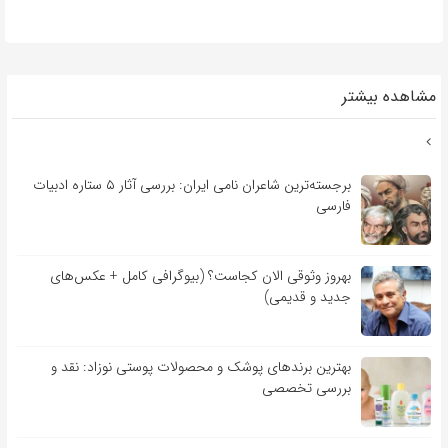
مشاهده بیشتر
برجسته‌ترین شاعران نامی ایران: بررسی آثار ۵ ستاره ادبیات
فارسی
بهروز وثوقی الان کجاست؟ (بیوگرافی کامل + عکس‌های
جدید و قدیمی)
بهترین برندهای پوشک و محصولات پوستی نوزاد: نقد و
بررسی تخصصی