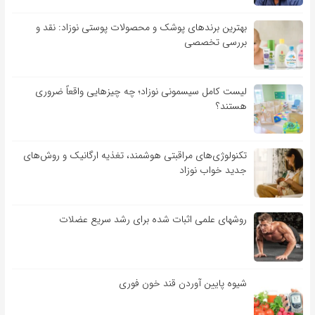
بهترین برندهای پوشک و محصولات پوستی نوزاد: نقد و
بررسی تخصصی
لیست کامل سیسمونی نوزاد؛ چه چیزهایی واقعاً ضروری
هستند؟
تکنولوژی‌های مراقبتی هوشمند، تغذیه ارگانیک و روش‌های
جدید خواب نوزاد
روشهای علمی اثبات شده برای رشد سریع عضلات
شیوه پایین آوردن قند خون فوری