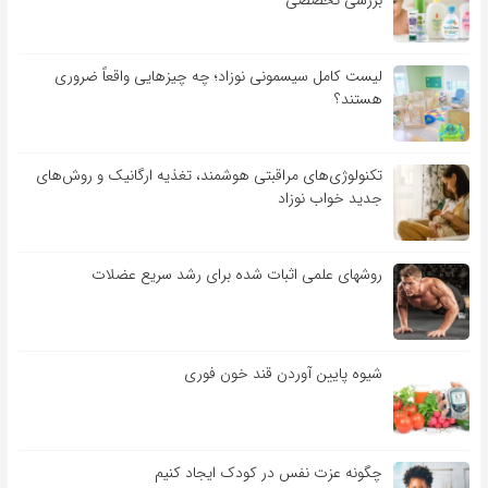
بررسی تخصصی
لیست کامل سیسمونی نوزاد؛ چه چیزهایی واقعاً ضروری
هستند؟
تکنولوژی‌های مراقبتی هوشمند، تغذیه ارگانیک و روش‌های
جدید خواب نوزاد
روشهای علمی اثبات شده برای رشد سریع عضلات
شیوه پایین آوردن قند خون فوری
چگونه عزت نفس در کودک ایجاد کنیم