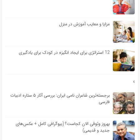
مزایا و معایب آموزش در منزل
12 استراتژی برای ایجاد انگیزه در کودک برای یادگیری
برجسته‌ترین شاعران نامی ایران: بررسی آثار ۵ ستاره ادبیات
فارسی
بهروز وثوقی الان کجاست؟ (بیوگرافی کامل + عکس‌های
جدید و قدیمی)