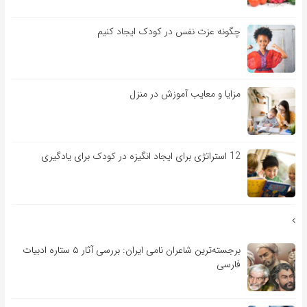
چگونه عزت نفس در کودک ایجاد کنیم
مزایا و معایب آموزش در منزل
12 استراتژی برای ایجاد انگیزه در کودک برای یادگیری
برجسته‌ترین شاعران نامی ایران: بررسی آثار ۵ ستاره ادبیات
فارسی