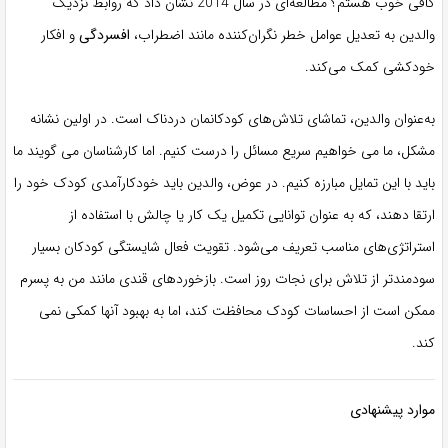
کافی خوب هستم؟ مطالعه‌ای در سال 2014 نشان داد که روابط نزدیک
والدین به تعدیل عوامل خطر نگران‌کننده مانند اضطراب،
افسردگی
و افکار
خودکشی کمک می‌کند.
به‌عنوان والدین، تماشای تلاش‌های کودکانمان دردناک است. در اولین نشانه
مشکل، ما می خواهیم سریع مسائل را درست کنیم. اما کارشناسان می گویند ما
باید با این تمایل مبارزه کنیم. در عوض، والدین باید خودکارآمدی کودک خود را
ارتقا دهند، که به عنوان توانایی تکمیل یک کار یا چالش با استفاده از
استراتژی‌های مناسب تعریف می‌شود. تقویت فعال شایستگی کودکان بسیار
سودمندتر از تلاش برای نجات روز است. بازخوردهای قندی مانند من به پسرم
ممکن است از احساسات کودک محافظت کند، اما به بهبود آنها کمکی نمی
کند.
موارد پیشنهادی