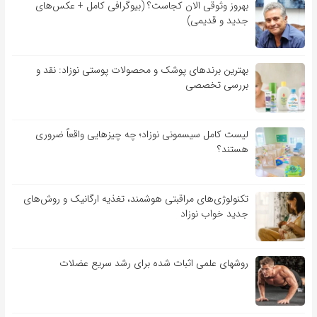
بهروز وثوقی الان کجاست؟ (بیوگرافی کامل + عکس‌های
جدید و قدیمی)
بهترین برندهای پوشک و محصولات پوستی نوزاد: نقد و
بررسی تخصصی
لیست کامل سیسمونی نوزاد؛ چه چیزهایی واقعاً ضروری
هستند؟
تکنولوژی‌های مراقبتی هوشمند، تغذیه ارگانیک و روش‌های
جدید خواب نوزاد
روشهای علمی اثبات شده برای رشد سریع عضلات