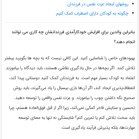
روشهای ایجاد عزت نفس در فرزندان
چگونه به کودکان دارای اضطراب کمک کنیم
بنابراین والدین برای افزایش خودکارآمدی فرزندانشان چه کاری می توانند
انجام دهند؟
بهبودهای خاص را شناسایی کنید. این کافی نیست که به بچه ها بگویید بیشتر
تلاش کنند. اگر بچه‌ها در حال یادگیری نقاشی هستند، باید دیدگاه را بیاموزند.
اعتماد به کودک بسیار مهم است. به فرزندتان کمک کنید دوستانی پیدا کند،
انعطاف‌پذیری ایجاد کند، اگر آن‌ها بازی بیسبال را یاد می‌گیرند، باید روش
صحیح نگه داشتن چوب را بیاموزند. و عزت نفس واقعی را توسعه دهید.
تحسین و ستایش فاخر کمکی نمی‌کند، زیرا اگر از قبل فوق‌العاده هستم، چرا
باید سخت تلاش کنم یا تمرین کنم؟ شایستگی نه تنها به معنای توسعه
مهارت‌ها، بلکه پذیرش فرآیند یادگیری است.