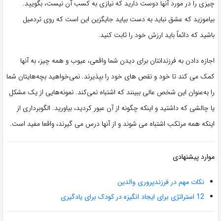
چیزی را در مورد آنها دوست دارید که نیازی به کسب آن نیست، بگویید.
بیاموزید که عشق نباید به دست بیاید جایگزین این است که روی تردمیل
باشید که دائماً باید ارزش خود را ثابت کنید.
اجازه دادن به فرزندانتان برای دیدن شما واقعی، عیوب و همه چیز، به آنها
کمک می کند تا خود و نقص های خود را بپذیرند. نمی‌خواهید بچه‌هایتان شما
را به‌عنوان این شخص عالی ببینند که اشتباه نمی‌کند. نمونه‌هایی از یک مشکل
یا چالشی که داشتید و اینکه چگونه از آن عبور کردید، بیاورید. الگوبرداری از
اینکه همه مرتکب اشتباه می شوند و از آنها درس می گیرند، واقعا مفید است.
موارد پیشنهادی
نکات مهم در فرزندپروری والدین
12 استراتژی برای ایجاد انگیزه در کودک برای یادگیری