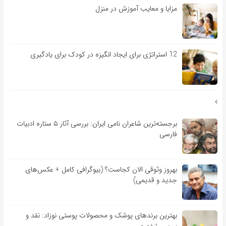
مزایا و معایب آموزش در منزل
12 استراتژی برای ایجاد انگیزه در کودک برای یادگیری
برجسته‌ترین شاعران نامی ایران: بررسی آثار ۵ ستاره ادبیات
فارسی
بهروز وثوقی الان کجاست؟ (بیوگرافی کامل + عکس‌های
جدید و قدیمی)
بهترین برندهای پوشک و محصولات پوستی نوزاد: نقد و