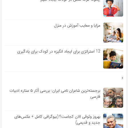
مزایا و معایب آموزش در منزل
12 استراتژی برای ایجاد انگیزه در کودک برای یادگیری
برجسته‌ترین شاعران نامی ایران: بررسی آثار ۵ ستاره ادبیات
فارسی
بهروز وثوقی الان کجاست؟ (بیوگرافی کامل + عکس‌های
جدید و قدیمی)