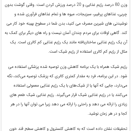
وزن 80 درصد رژیم غذایی و 20 درصد ورزش کردن است. وقتی گوشت بدون
چربی، غذاهای پرفیبر، سبزیجات، میوه ها و تمام غذاهای فرآوری شده و
نوشیدنی های شیرین مصرف می کنید، بدن شما در سطوح بهینه خود کار می
کند. گاهی اوقات برای مردم چندان آسان نیست و راه های دیگر برای کمک به
آن یک رژیم غذایی ساختاریافته مانند یک رژیم غذایی کم کالری است. یک
مثال از رژیم کم کالری استفاده از رژیم شیک است.
رژیم شیک همراه با یک برنامه کاهش وزن توصیه شده پزشکی استفاده می
شود. در این برنامه، فرد به مقدار کمتری کالری که پزشک توصیه می‌کند، نگه
می‌دارد، جایی که آنها یا از شیک‌های با یک رژیم غذایی معمولی استفاده
می‌کنند یا در رژیم غذایی شیک قرار می‌گیرند. رژیم غذایی شیک طعم های
زیادی را ارائه می دهد و راحتی را ارائه می دهد زیرا می توان آنها را در هر
کجا و در هر زمان نوشید.
تحقیقات نشان داده است که به کاهش کلسترول و کاهش سطح قند خون