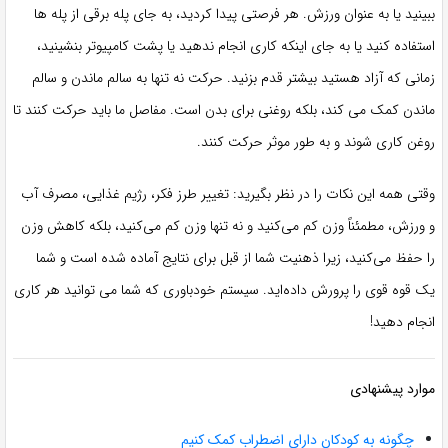
ببینید یا به عنوان ورزش. هر فرصتی پیدا کردید، به جای پله برقی از پله ها
استفاده کنید یا به جای اینکه کاری انجام ندهید یا پشت کامپیوتر بنشینید،
زمانی که آزاد هستید بیشتر قدم بزنید. حرکت نه تنها به سالم ماندن و سالم
ماندن کمک می کند، بلکه روغنی برای بدن است. مفاصل ما باید حرکت کنند تا
روغن کاری شوند و به طور موثر حرکت کنند.
وقتی همه این نکات را در نظر بگیرید: تغییر طرز فکر، رژیم غذایی، مصرف آب
و ورزش، مطمئناً وزن کم می‌کنید و نه تنها وزن کم می‌کنید، بلکه کاهش وزن
را حفظ می‌کنید، زیرا ذهنیت شما از قبل برای نتایج آماده شده است و شما
یک قوه قوی را پرورش داده‌اید. سیستم خودباوری که شما می توانید هر کاری
انجام دهید!
موارد پیشنهادی
چگونه به کودکان دارای اضطراب کمک کنیم