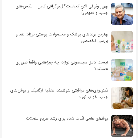
بهروز وثوقی الان کجاست؟ (بیوگرافی کامل + عکس‌های
جدید و قدیمی)
بهترین برندهای پوشک و محصولات پوستی نوزاد: نقد و
بررسی تخصصی
لیست کامل سیسمونی نوزاد؛ چه چیزهایی واقعاً ضروری
هستند؟
تکنولوژی‌های مراقبتی هوشمند، تغذیه ارگانیک و روش‌های
جدید خواب نوزاد
روشهای علمی اثبات شده برای رشد سریع عضلات