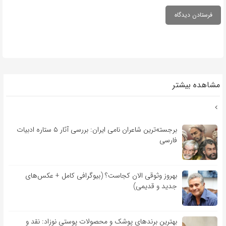
مشاهده بیشتر
برجسته‌ترین شاعران نامی ایران: بررسی آثار ۵ ستاره ادبیات
فارسی
بهروز وثوقی الان کجاست؟ (بیوگرافی کامل + عکس‌های
جدید و قدیمی)
بهترین برندهای پوشک و محصولات پوستی نوزاد: نقد و