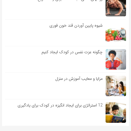
شیوه پایین آوردن قند خون فوری
چگونه عزت نفس در کودک ایجاد کنیم
مزایا و معایب آموزش در منزل
12 استراتژی برای ایجاد انگیزه در کودک برای یادگیری