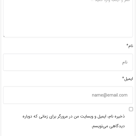
نام*
ایمیل*
ذخیره نام، ایمیل و وبسایت من در مرورگر برای زمانی که دوباره
دیدگاهی می‌نویسم.