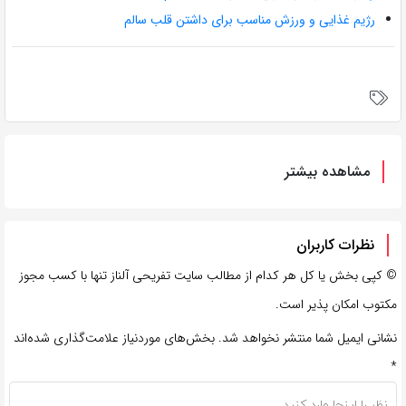
رژیم غذایی و ورزش مناسب برای داشتن قلب سالم
مشاهده بیشتر
نظرات کاربران
©
کپی بخش یا کل هر کدام از مطالب سایت تفریحی آلناز تنها با کسب مجوز
مکتوب امکان پذیر است.
نشانی ایمیل شما منتشر نخواهد شد.
بخش‌های موردنیاز علامت‌گذاری شده‌اند
*