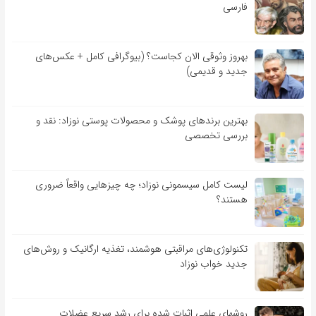
فارسی
بهروز وثوقی الان کجاست؟ (بیوگرافی کامل + عکس‌های
جدید و قدیمی)
بهترین برندهای پوشک و محصولات پوستی نوزاد: نقد و
بررسی تخصصی
لیست کامل سیسمونی نوزاد؛ چه چیزهایی واقعاً ضروری
هستند؟
تکنولوژی‌های مراقبتی هوشمند، تغذیه ارگانیک و روش‌های
جدید خواب نوزاد
روشهای علمی اثبات شده برای رشد سریع عضلات