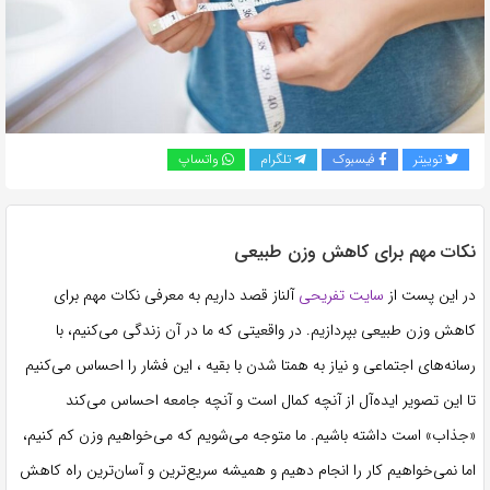
به
اشتراک
بگذارید.
کپی
توییتر
فیسبوک
تلگرام
واتساپ
لینک
نکات مهم برای کاهش وزن طبیعی
در این پست از
سایت تفریحی
آلناز قصد داریم به معرفی نکات مهم برای
کاهش وزن طبیعی بپردازیم. در واقعیتی که ما در آن زندگی می‌کنیم، با
رسانه‌های اجتماعی و نیاز به همتا شدن با بقیه ، این فشار را احساس می‌کنیم
تا این تصویر ایده‌آل از آنچه کمال است و آنچه جامعه احساس می‌کند
«جذاب» است داشته باشیم. ما متوجه می‌شویم که می‌خواهیم وزن کم کنیم،
اما نمی‌خواهیم کار را انجام دهیم و همیشه سریع‌ترین و آسان‌ترین راه کاهش