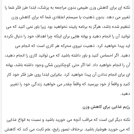
نکته ای برای کاهش وزن طبیعی بدون مراجعه به پزشک، ابتدا طرز فکر شما را
تغییر می دهد. بدون ذهنیت یا سیستم اعتقادی شما که برای کاهش وزن
تنظیم شده باشد، هرگز به برنامه پایبند نخواهید بود زیرا باور نمی کنید که می
توانید آن را انجام دهید و بهانه هایی برای اینکه چرا اهداف خود را دنبال نکرده
اید پیدا خواهید کرد. ذهنیت نیروی محرکه هر کاری است که انجام می
دهید. اگر احساس کنید و باور داشته باشید که می توانید کاری را انجام دهید،
آن را انجام خواهید داد. اما اگر حتی کوچکترین شکی وجود داشته باشد، بهانه
ای برای انجام ندادن آن پیدا خواهید کرد. بنابراین ابتدا روی طرز فکر خود کار
کنید و واقعاً از خود بپرسید که واقعاً چقدر می خواهید زندگی خود را تغییر
دهید.
رژیم غذایی برای کاهش وزن
نکته دیگر این است که مراقب آنچه می خورید باشید و نسبت به انواع غذایی
که می خورید هوشیار باشید. برخلاف تصور رایج، علم ثابت می کند که کاهش