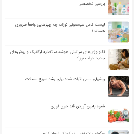
بررسی تخصصی
لیست کامل سیسمونی نوزاد؛ چه چیزهایی واقعاً ضروری
هستند؟
تکنولوژی‌های مراقبتی هوشمند، تغذیه ارگانیک و روش‌های
جدید خواب نوزاد
روشهای علمی اثبات شده برای رشد سریع عضلات
شیوه پایین آوردن قند خون فوری
چگونه عزت نفس در کودک ایجاد کنیم