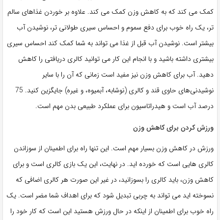
کمک می کند که به کاهش وزن کمک می کند. علاوه بر خوردن غذاهای سالم
تر، یک راه خوب برای دفع سموم و احساس سیری طولانی تر، نوشیدن آب
بیشتر است. نوشیدن آب قبل از غذا می تواند به شما کمک کند احساس سیری
بیشتری داشته باشید و با انجام این کار می توانید کالری دریافتی را کاهش
دهید. آب برای کاهش وزن نیز مفید است زمانی که آن را با سایر
نوشیدنی‌های حاوی قند و کالری (نوشابه، آبمیوه، و غیره) جایگزین کنید. 75
درصد آب است و هیدراتاسیون برای عملکرد طبیعی بدن مهم است.
ورزش کردن برای کاهش وزن
ورزش در کاهش وزن بسیار مهم است. این تنها راه برای اطمینان از سوزاندن
کالری هایی است که خورده اید. در نهایت، این یک بازی کالری است و برای
کاهش وزن، باید کالری را بسوزانید، در غیر این صورت هر کالری اضافی که
نسوخته اید می تواند به چربی تبدیل شود که برای اهداف شما مضر است. یک
راه خوب برای اطمینان از اینکه در حال ورزش هستید این است که کار خود را