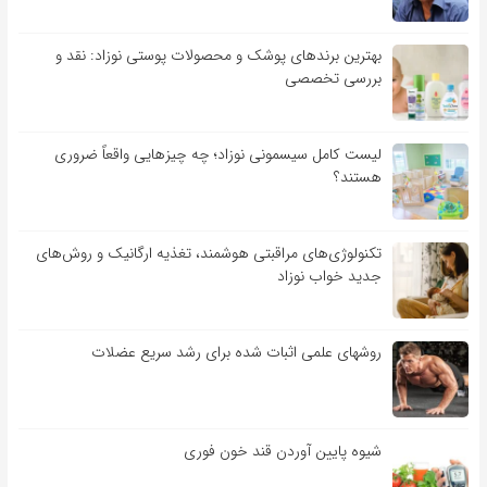
بهترین برندهای پوشک و محصولات پوستی نوزاد: نقد و
بررسی تخصصی
لیست کامل سیسمونی نوزاد؛ چه چیزهایی واقعاً ضروری
هستند؟
تکنولوژی‌های مراقبتی هوشمند، تغذیه ارگانیک و روش‌های
جدید خواب نوزاد
روشهای علمی اثبات شده برای رشد سریع عضلات
شیوه پایین آوردن قند خون فوری